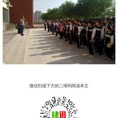
微信扫描下方的二维码阅读本文