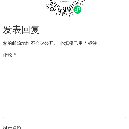
发表回复
您的邮箱地址不会被公开。
必填项已用
*
标注
评论
*
显示名称