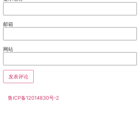
邮箱
网站
鲁ICP备12014830号-2