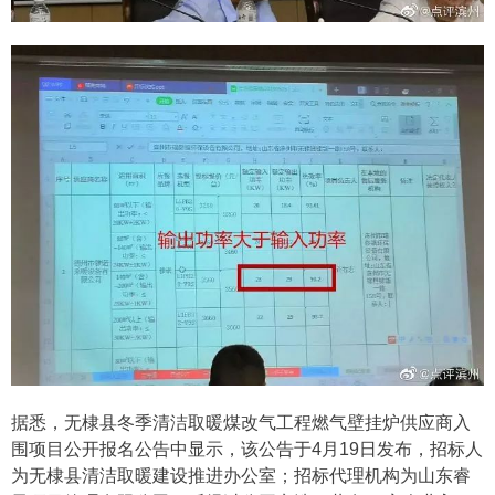
据悉，无棣县冬季清洁取暖煤改气工程燃气壁挂炉供应商入
围项目公开报名公告中显示，该公告于4月19日发布，招标人
为无棣县清洁取暖建设推进办公室；招标代理机构为山东睿