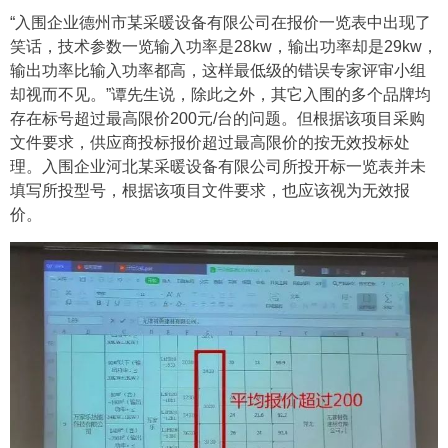
“入围企业德州市某采暖设备有限公司在报价一览表中出现了
笑话，技术参数一览输入功率是28kw，输出功率却是29kw，
输出功率比输入功率都高，这样最低级的错误专家评审小组
却视而不见。”谭先生说，除此之外，其它入围的多个品牌均
存在标号超过最高限价200元/台的问题。但根据该项目采购
文件要求，供应商投标报价超过最高限价的按无效投标处
理。入围企业河北某采暖设备有限公司所投开标一览表并未
填写所投型号，根据该项目文件要求，也应该视为无效报
价。