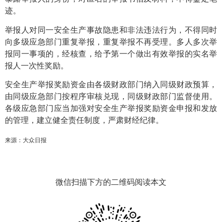
迹。
举报人对同一安全生产事故隐患和非法违法行为，不得同时
向多级应急部门重复举报，重复举报不再受理。多人多次举
报同一事项的，经核查，给予第一个做出有效举报的实名举
报人一次性奖励。
安全生产举报奖励资金由各级财政部门纳入同级财政预算，
由同级应急部门按程序审核兑现，同级财政部门监督使用。
各级应急部门应当加强对安全生产举报奖励资金申报和发放
的管理，建立健全责任制度，严肃财经纪律。
来源：大众日报
微信扫描下方的二维码阅读本文