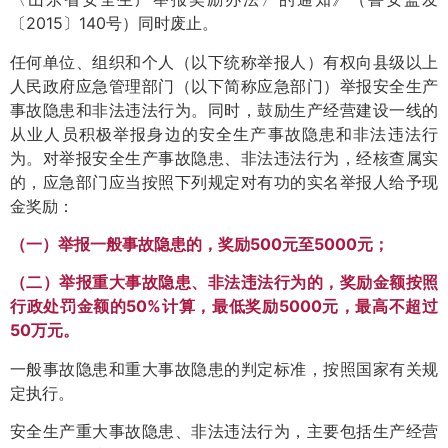
〔2015〕140号）同时废止。
任何单位、组织和个人（以下统称举报人）有权向县级以上
人民政府应急管理部门（以下简称应急部门）举报安全生产
事故隐患和非法违法行为。同时，鼓励生产经营建设一线的
从业人员积极举报身边的安全生产事故隐患和非法违法行
为。对举报安全生产事故隐患、非法违法行为，经核查属实
的，应急部门应当按照下列规定对有功的实名举报人给予现
金奖励：
（一）举报一般事故隐患的，奖励500元至5000元；
（二）举报重大事故隐患、非法违法行为的，奖励金额按照
行政处罚金额的50%计算，最低奖励5000元，最高不超过
50万元。
一般事故隐患和重大事故隐患的判定标准，按照国家有关规
定执行。
安全生产重大事故隐患、非法违法行为，主要包括生产经营