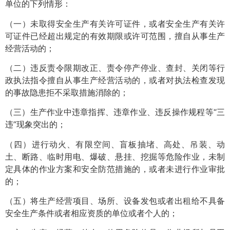
单位的下列情形：
（一）未取得安全生产有关许可证件，或者安全生产有关许
可证件已经超出规定的有效期限或许可范围，擅自从事生产
经营活动的；
（二）违反责令限期改正、责令停产停业、查封、关闭等行
政执法指令擅自从事生产经营活动的，或者对执法检查发现
的事故隐患拒不采取措施消除的；
（三）生产作业中违章指挥、违章作业、违反操作规程等“三
违”现象突出的；
（四）进行动火、有限空间、盲板抽堵、高处、吊装、动
土、断路、临时用电、爆破、悬挂、挖掘等危险作业，未制
定具体的作业方案和安全防范措施的，或者未进行作业审批
的；
（五）将生产经营项目、场所、设备发包或者出租给不具备
安全生产条件或者相应资质的单位或者个人的；