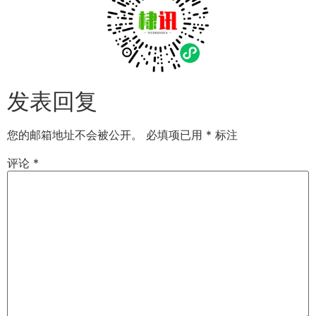
发表回复
您的邮箱地址不会被公开。
必填项已用
*
标注
评论
*