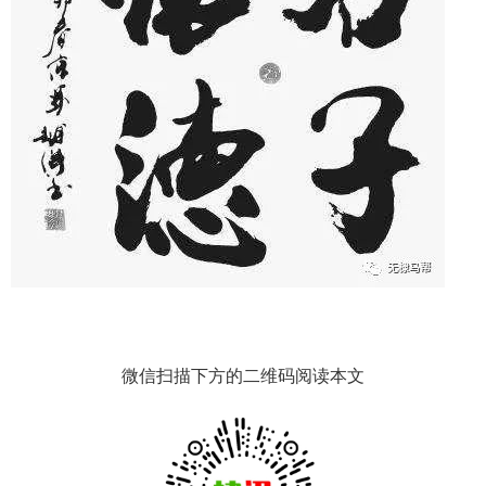
微信扫描下方的二维码阅读本文