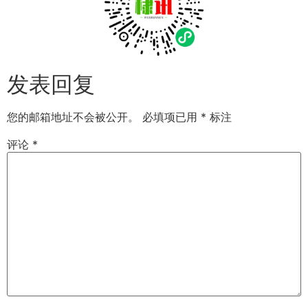
发表回复
您的邮箱地址不会被公开。
必填项已用
*
标注
评论
*