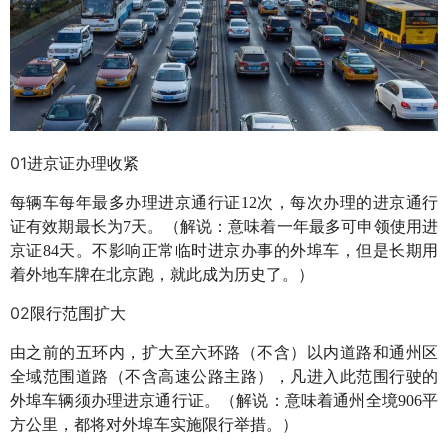
0
1
进京证办理收紧
每辆车每年最多办理进京通行证12次，每次办理的进京通行
证有效期最长为7天。（解说：意味着一年最多可申领使用进
京证84天。不影响正常临时进京办事的外埠车，但是长期用
着外地车牌在北京跑，就此成为历史了。）
0
2
限行范围扩大
由之前的五环内，扩大至六环路（不含）以内道路和通州区
全域范围道路（不含高速公路主路），凡进入此范围行驶的
外埠车辆须办理进京通行证。（解说：意味着通州全境906平
方公里，都将对外埠车实施限行举措。）