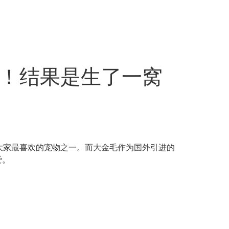
”！结果是生了一窝
大家最喜欢的宠物之一。而大金毛作为国外引进的
爱。