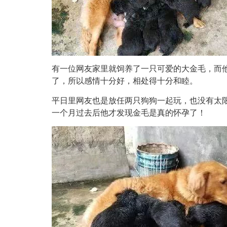
有一位网友家里就饲养了一只可爱的大金毛，而
了，所以感情十分好，相处得十分和睦。
平日里网友也是放任两只狗狗一起玩，也没有太
一个月过去后他才发现金毛是真的怀孕了！