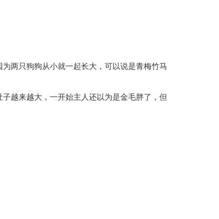
因为两只狗狗从小就一起长大，可以说是青梅竹马
肚子越来越大，一开始主人还以为是金毛胖了，但