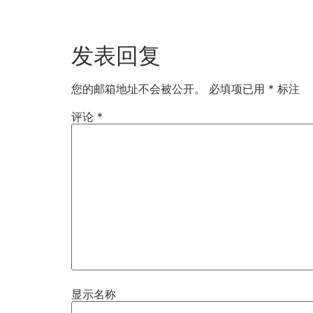
发表回复
您的邮箱地址不会被公开。
必填项已用
*
标注
评论
*
显示名称