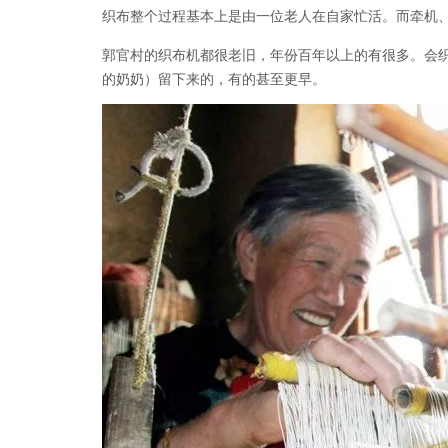
织布整个过程基本上是由一位老人在自家忙活。
而牵机
郭官村的织布机都很老旧，年份百年以上的有很多。
会
的奶奶）留下来的，有的甚至更早。