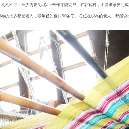
、刷机不行，至少需要3人以上合作才能完成。
在郭官村，不管谁家要完成
织布的大多都是老人，最年轻的也快60岁了。
每位在织布的老人，都能说