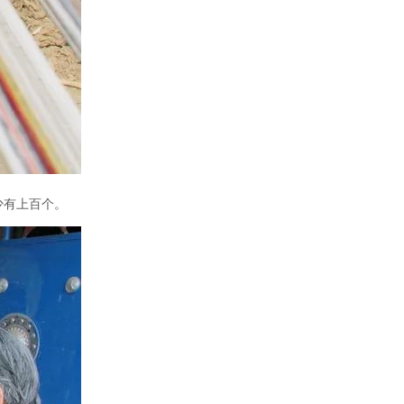
少有上百个。