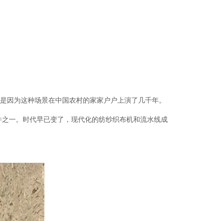
是因为这种场景在中国农村的家家户户上演了几千年。
件之一。
时代早已变了，现代化的纺纱织布机和流水线成