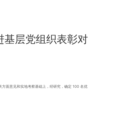
进基层党组织表彰对
面意见和实地考察基础上，经研究，确定 100 名优
。