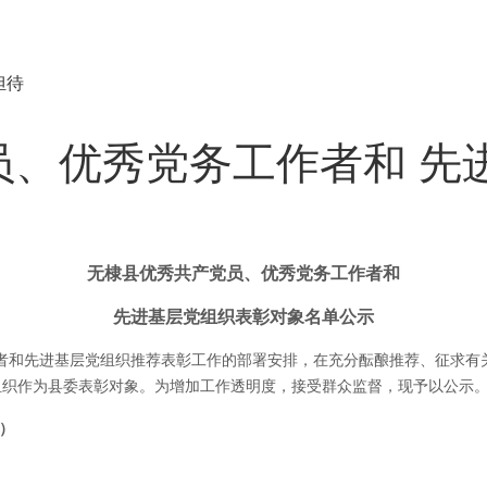
担待
员、优秀党务工作者和 先
无棣县优秀共产党员、优秀党务工作者和
先进基层党组织表彰对象名单公示
和先进基层党组织推荐表彰工作的部署安排，在充分酝酿推荐、征求有关方
组织作为县委表彰对象。
为增加工作透明度，接受群众监督，现予以公示
名）