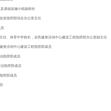
建及基础设施小组副组长
改造指挥部综合办公室主任
成员
心主任、体育中
学校长，全民健身活动中心建设工程指挥部办公室副主任
健身
活动中心建设工程指挥部成员
整治指挥部成员
整治指挥部成员
指挥部成员
员