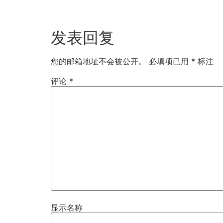
发表回复
您的邮箱地址不会被公开。
必填项已用
*
标注
评论
*
显示名称