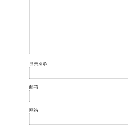
显示名称
邮箱
网站