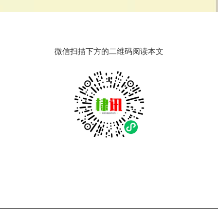
微信扫描下方的二维码阅读本文