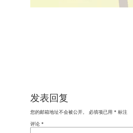
发表回复
您的邮箱地址不会被公开。
必填项已用
*
标注
评论
*