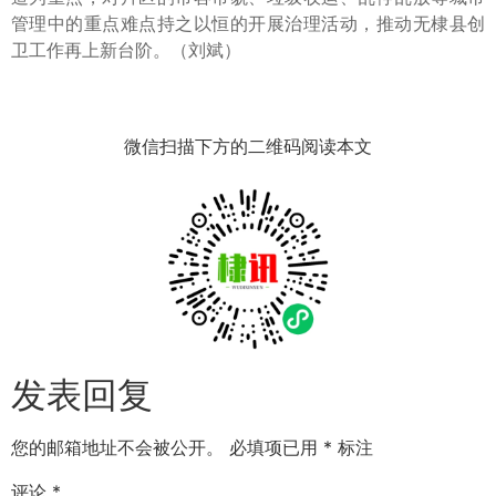
管理中的重点难点持之以恒的开展治理活动，推动无棣县创
卫工作再上新台阶。（刘斌）
微信扫描下方的二维码阅读本文
发表回复
您的邮箱地址不会被公开。
必填项已用
*
标注
评论
*