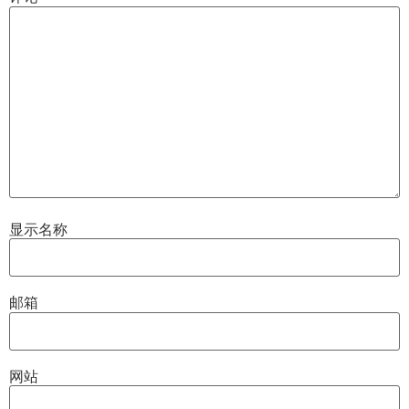
显示名称
邮箱
网站